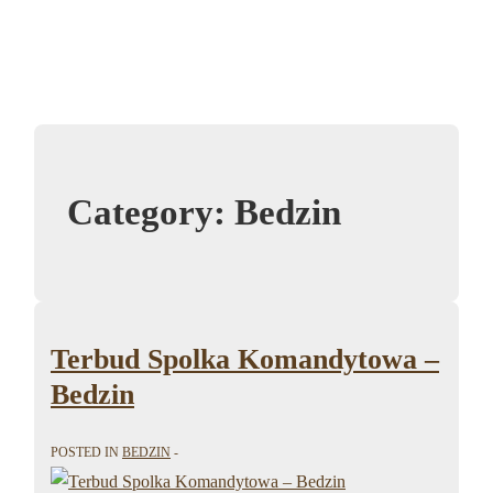
Category:
Bedzin
Terbud Spolka Komandytowa –
Bedzin
POSTED IN
BEDZIN