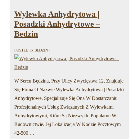
Bedzin
Wylewka Anhydrytowa |
Posadzki Anhydrytowe –
Bedzin
POSTED IN
BEDZIN
W Sercu Będzina, Przy Ulicy Zwycięstwa 12, Znajduje
Się Firma O Nazwie Wylewka Anhydrytowa | Posadzki
Anhydrytowe. Specjalizuje Się Ona W Dostarczaniu
Profesjonalnych Usług Związanych Z Wylewkami
Anhydrytowymi, Które Są Niezwykle Popularne W
Budownictwie. Jej Lokalizacja W Kodzie Pocztowym
42-500 …