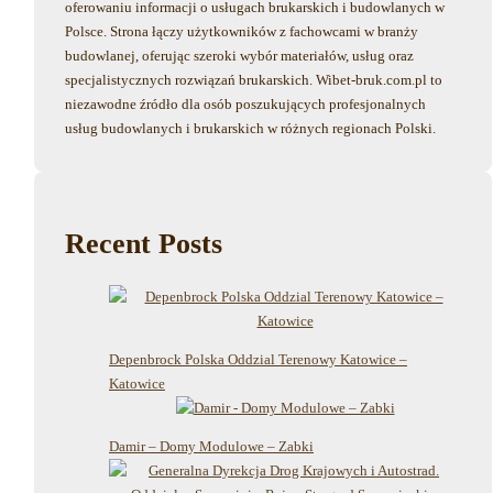
oferowaniu informacji o usługach brukarskich i budowlanych w
Polsce. Strona łączy użytkowników z fachowcami w branży
budowlanej, oferując szeroki wybór materiałów, usług oraz
specjalistycznych rozwiązań brukarskich. Wibet-bruk.com.pl to
niezawodne źródło dla osób poszukujących profesjonalnych
usług budowlanych i brukarskich w różnych regionach Polski.
Recent Posts
Depenbrock Polska Oddzial Terenowy Katowice –
Katowice
Damir – Domy Modulowe – Zabki